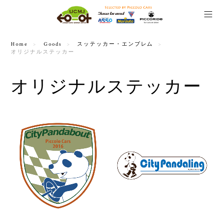
Home
Goods
スッテッカー・エンブレム
オリジナルステッカー
オリジナルステッカー