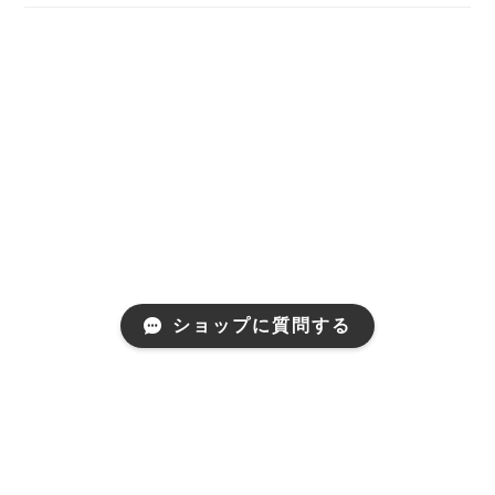
ショップに質問する
プライバシーポリシー
特定商取引法に基づく表記