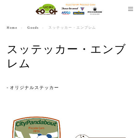
Home
Goods
スッテッカー・エンブレム
スッテッカー・エンブ
レム
オリジナルステッカー