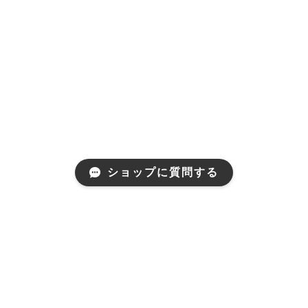
ショップに質問する
プライバシーポリシー
特定商取引法に基づく表記